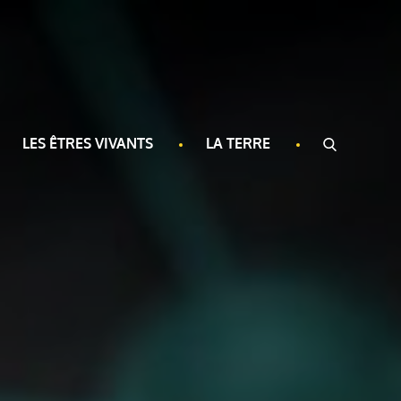
LES ÊTRES VIVANTS
LA TERRE