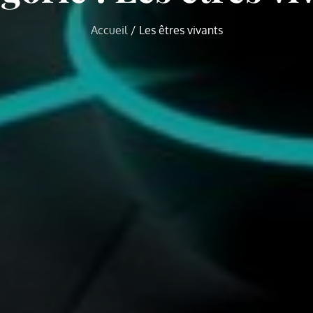
Accueil
Les êtres vivants