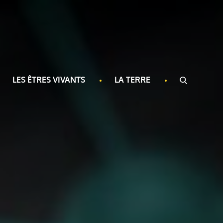
LES ÊTRES VIVANTS
LA TERRE