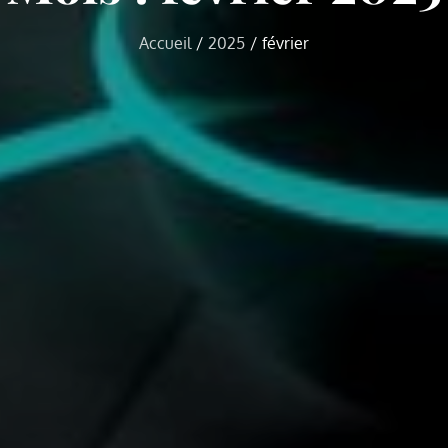
Accueil
2025
février