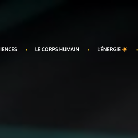
IENCES
LE CORPS HUMAIN
L’ÉNERGIE