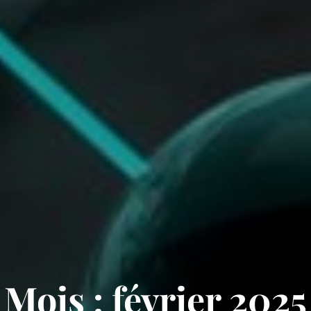
Mois :
février 2025